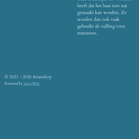
heeft dat het haar niet nat
gemaakt kan worden.
Ze
worden dan ook vaak
gebruikt als vulling voor
matrassen.
© 2021 - 2026 Asianshop
Powered by
JouwWeb