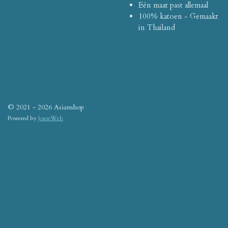
Eén maat past allemaal
100% katoen - Gemaakt
in Thailand
© 2021 - 2026 Asianshop
Powered by
JouwWeb