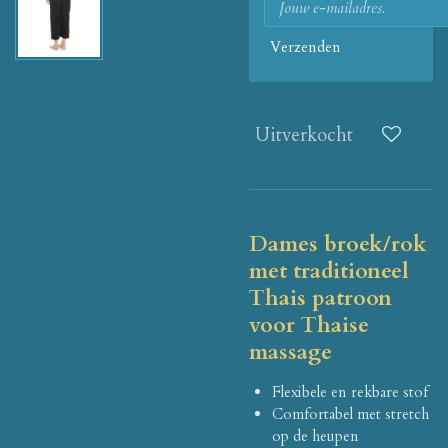
Verzenden
Uitverkocht
Dames broek/rok
met traditioneel
Thais patroon
voor Thaise
massage
Flexibele en rekbare stof
Comfortabel met stretch
op de heupen