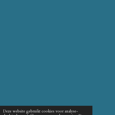
Deze website gebruikt cookies voor analyse-