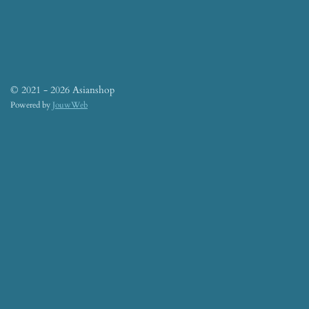
© 2021 - 2026 Asianshop
Powered by
JouwWeb