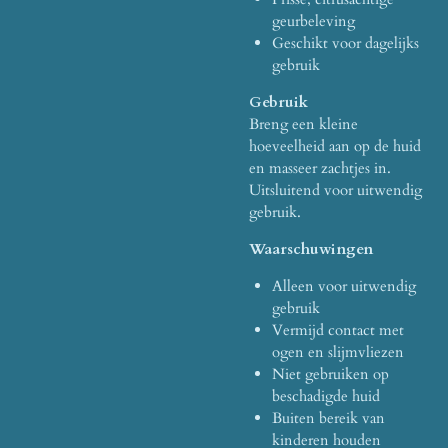
geurbeleving
Geschikt voor dagelijks
gebruik
Gebruik
Breng een kleine
hoeveelheid aan op de huid
en masseer zachtjes in.
Uitsluitend voor uitwendig
gebruik.
Waarschuwingen
Alleen voor uitwendig
gebruik
Vermijd contact met
ogen en slijmvliezen
Niet gebruiken op
beschadigde huid
Buiten bereik van
kinderen houden