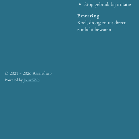
Stop gebruik bij irritatie
Bewaring
Koel, droog en uit direct
zonlicht bewaren.
© 2021 - 2026 Asianshop
Powered by
JouwWeb