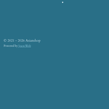
© 2021 - 2026 Asianshop
Powered by
JouwWeb