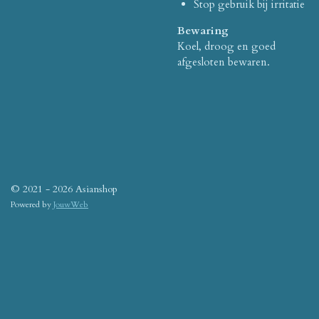
Stop gebruik bij irritatie
Bewaring
Koel, droog en goed
afgesloten bewaren.
© 2021 - 2026 Asianshop
Powered by
JouwWeb