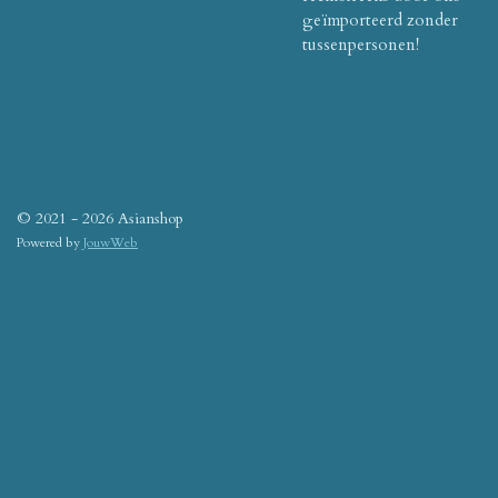
geïmporteerd zonder
tussenpersonen!
© 2021 - 2026 Asianshop
Powered by
JouwWeb