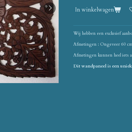
In winkelwagen
Wij hebben een exclusief aanb
Afmetingen : Ongeveer 60 cm 
Afmetingen kunnen heel iets a
Dit wandpaneel is een unie