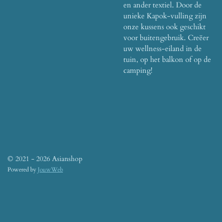
en ander textiel. Door de
unieke Kapok-vulling zijn
onze kussens ook geschikt
voor buitengebruik. Creëer
uw wellness-eiland in de
tuin, op het balkon of op de
camping!
© 2021 - 2026 Asianshop
Powered by
JouwWeb