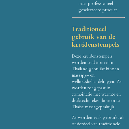
maar professioneel
geselecteerd product
Traditioneel
gebruik van de
kruidenstempels
Deze kruidenstempels
worden traditioneel in
Thailand gebruikt binnen
massage- en
wellnessbehandelingen. Ze
worden toegepast in
combinatie met warmte en
druktechnieken binnen de
Thaise massagepraktijk.
Ze worden vaak gebruikt als
onderdeel van traditionele