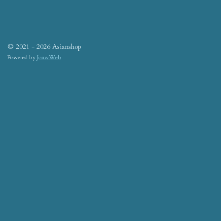
© 2021 - 2026 Asianshop
Powered by
JouwWeb