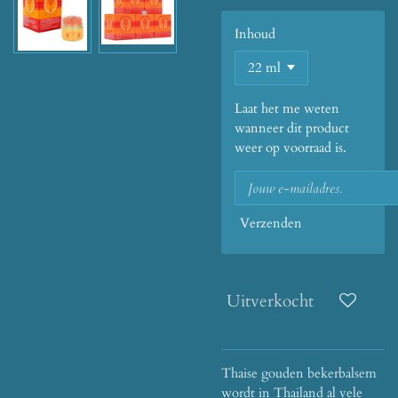
Inhoud
Laat het me weten
wanneer dit product
weer op voorraad is.
Verzenden
Uitverkocht
Thaise gouden bekerbalsem
wordt in Thailand al vele