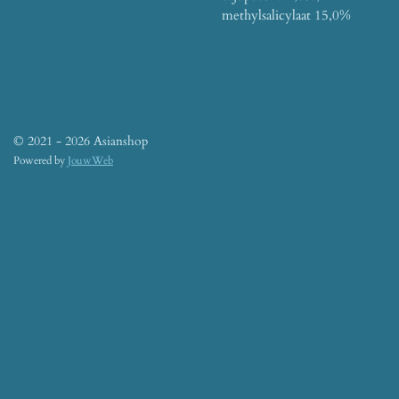
methylsalicylaat 15,0%
© 2021 - 2026 Asianshop
Powered by
JouwWeb