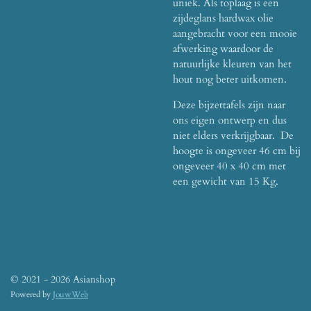
uniek. Als toplaag is een
zijdeglans hardwax olie
aangebracht voor een mooie
afwerking waardoor de
natuurlijke kleuren van het
hout nog beter uitkomen.
Deze bijzettafels zijn naar
ons eigen ontwerp en dus
niet elders verkrijgbaar. De
hoogte is ongeveer 46 cm bij
ongeveer 40 x 40 cm met
een gewicht van 15 Kg.
© 2021 - 2026 Asianshop
Powered by
JouwWeb