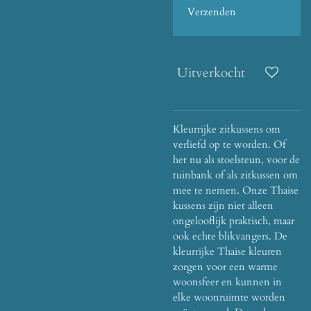
Verzenden
Uitverkocht
Kleurrijke zitkussens om
verliefd op te worden. Of
het nu als stoelsteun, voor de
tuinbank of als zitkussen om
mee te nemen. Onze Thaise
kussens zijn niet alleen
ongelooflijk praktisch, maar
ook echte blikvangers. De
kleurrijke Thaise kleuren
zorgen voor een warme
woonsfeer en kunnen in
elke woonruimte worden