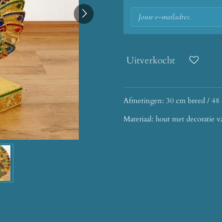
Uitverkocht
Afmetingen: 30 cm breed / 48
Materiaal: hout met decoratie 