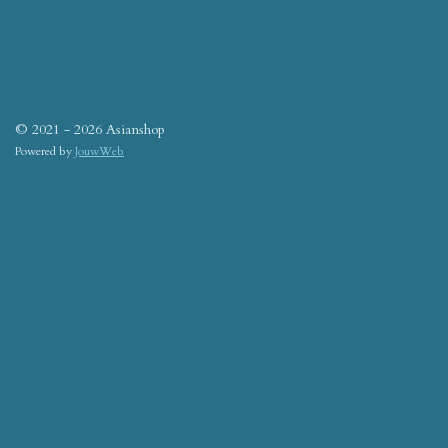
© 2021 - 2026 Asianshop
Powered by
JouwWeb