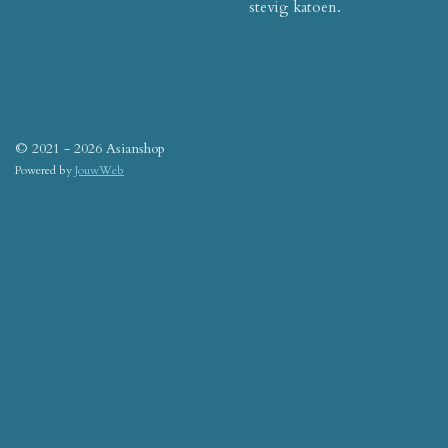
stevig katoen.
© 2021 - 2026 Asianshop
Powered by
JouwWeb