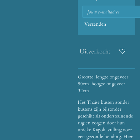
Verzenden
Uitverkocht
Grootte: lengte ongeveer
50cm, hoogte ongeveer
32cm
Het Thaise kussen zonder
kussens zijn bijzonder
geschikt als ondersteunende
rug en zorgen door hun
unieke Kapok-vulling voor
een gezonde houding. Hier