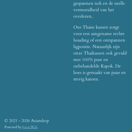
gespannen nek en de snelle
vermoeidheid van het
overlezen.
Ons Thaise kussen zorgt
voor een aangename rechte
houding of een ontspannen
ligpositie. Natuurlijk zijn
onze Thaikussen ook gevuld
met 100% pure en
onbehandelde Kapok. De
hoes is gemaakt van puur en
stevig katoen.
© 2021 - 2026 Asianshop
Powered by
JouwWeb