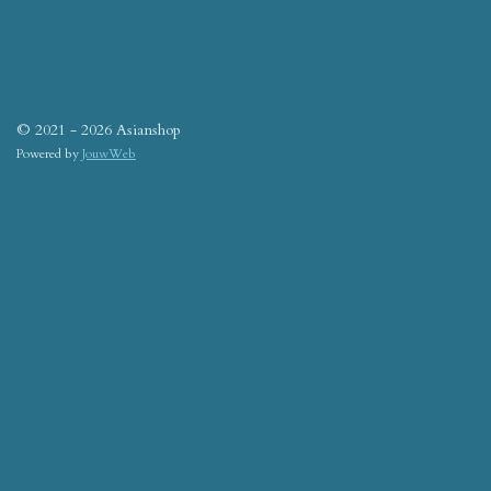
© 2021 - 2026 Asianshop
Powered by
JouwWeb