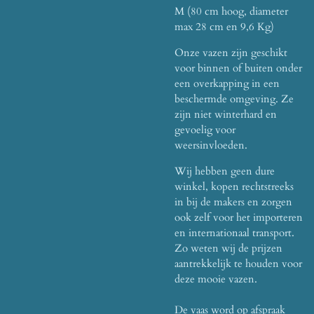
M (80 cm hoog, diameter
max 28 cm en 9,6 Kg)
Onze vazen zijn geschikt
voor binnen of buiten onder
een overkapping in een
beschermde omgeving. Ze
zijn niet winterhard en
gevoelig voor
weersinvloeden.
Wij hebben geen dure
winkel, kopen rechtstreeks
in bij de makers en zorgen
ook zelf voor het importeren
en internationaal transport.
Zo weten wij de prijzen
aantrekkelijk te houden voor
deze mooie vazen.
De vaas word op afspraak