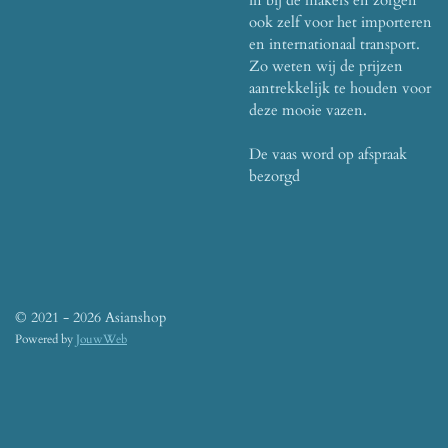
ook zelf voor het importeren
en internationaal transport.
Zo weten wij de prijzen
aantrekkelijk te houden voor
deze mooie vazen.
De vaas word op afspraak
bezorgd
© 2021 - 2026 Asianshop
Powered by
JouwWeb