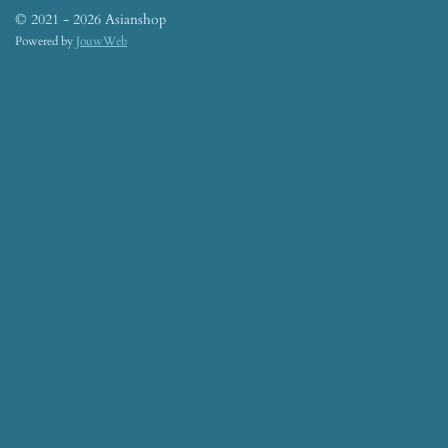
© 2021 - 2026 Asianshop
Powered by
JouwWeb