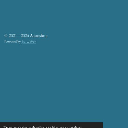
© 2021 - 2026 Asianshop
Powered by
JouwWeb