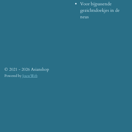
Voor bijpassende
gezichtsdoekjes in de
neus
© 2021 - 2026 Asianshop
Powered by
JouwWeb