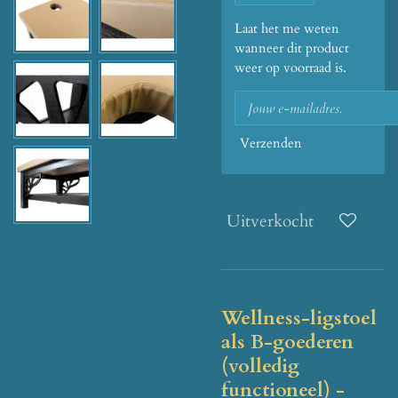
Laat het me weten
wanneer dit product
weer op voorraad is.
Verzenden
Uitverkocht
Wellness-ligstoel
als B-goederen
(volledig
functioneel) -