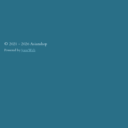
© 2021 - 2026 Asianshop
Powered by
JouwWeb