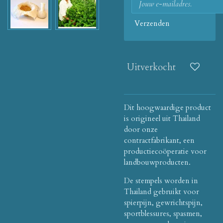
Verzenden
Uitverkocht
Dit hoogwaardige product
is origineel uit Thailand
door onze
contractfabrikant, een
productiecoöperatie voor
landbouwproducten.
De stempels worden in
Thailand gebruikt voor
spierpijn, gewrichtspijn,
sportblessures, spasmen,