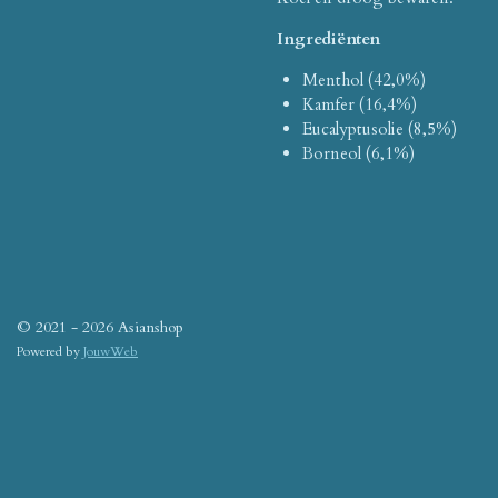
Ingrediënten
Menthol (42,0%)
Kamfer (16,4%)
Eucalyptusolie (8,5%)
Borneol (6,1%)
© 2021 - 2026 Asianshop
Powered by
JouwWeb