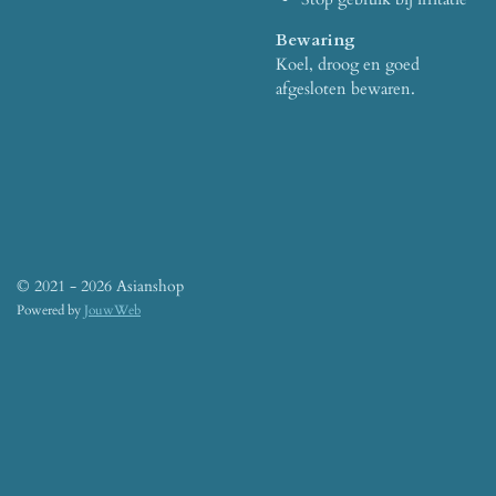
Bewaring
Koel, droog en goed
afgesloten bewaren.
© 2021 - 2026 Asianshop
Powered by
JouwWeb