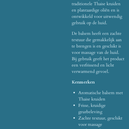
traditionele Thaise kruiden
en plantaardige oliën en is
ontwikkeld voor uitwendig
gebruik op de huid.
De balsem heeft een zachte
textuur die gemakkelijk aan
te brengen is en geschikt is
voor massage van de huid.
Bij gebruik geeft het product
een verfrissend en licht
verwarmend gevoel.
Kenmerken
Aromatische balsem met
Thaise kruiden
Frisse, kruidige
geurbeleving
Zachte textuur, geschikt
voor massage