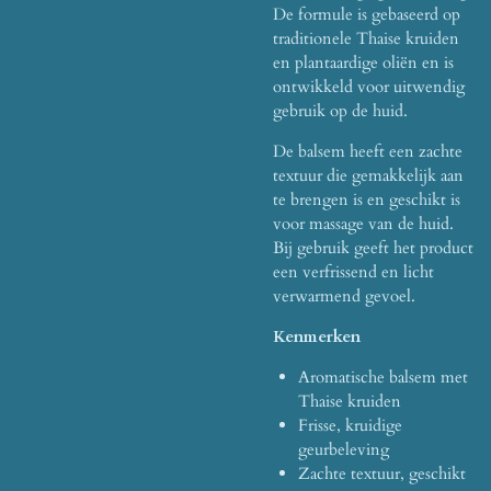
De formule is gebaseerd op
traditionele Thaise kruiden
en plantaardige oliën en is
ontwikkeld voor uitwendig
gebruik op de huid.
De balsem heeft een zachte
textuur die gemakkelijk aan
te brengen is en geschikt is
voor massage van de huid.
Bij gebruik geeft het product
een verfrissend en licht
verwarmend gevoel.
Kenmerken
Aromatische balsem met
Thaise kruiden
Frisse, kruidige
geurbeleving
Zachte textuur, geschikt