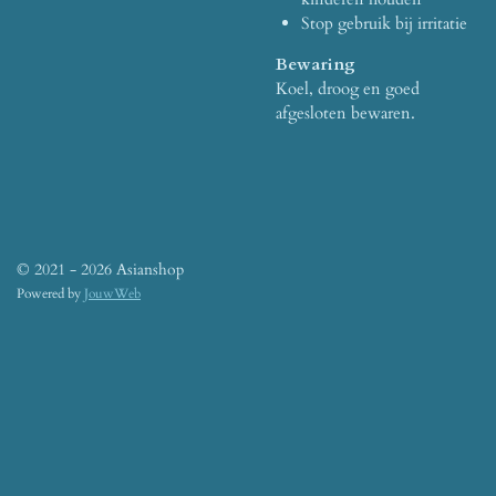
Stop gebruik bij irritatie
Bewaring
Koel, droog en goed
afgesloten bewaren.
© 2021 - 2026 Asianshop
Powered by
JouwWeb