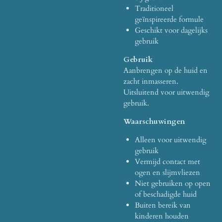
Traditioneel
geïnspireerde formule
Geschikt voor dagelijks
gebruik
Gebruik
Aanbrengen op de huid en
zacht inmasseren.
Uitsluitend voor uitwendig
gebruik.
Waarschuwingen
Alleen voor uitwendig
gebruik
Vermijd contact met
ogen en slijmvliezen
Niet gebruiken op open
of beschadigde huid
Buiten bereik van
kinderen houden