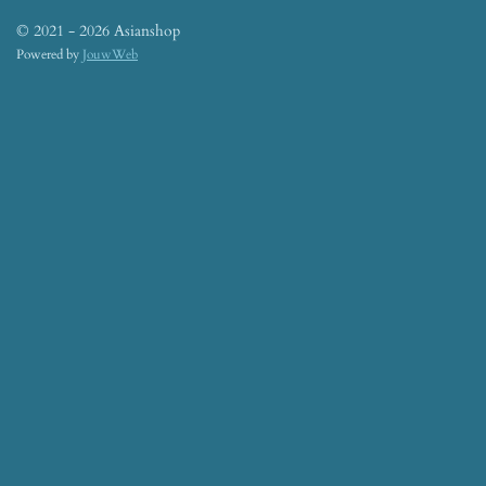
© 2021 - 2026 Asianshop
Powered by
JouwWeb