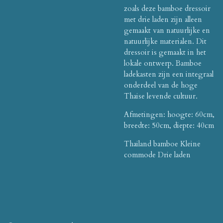
zoals deze bamboe dressoir
met drie laden zijn alleen
gemaakt van natuurlijke en
natuurlijke materialen. Dit
dressoir is gemaakt in het
lokale ontwerp. Bamboe
ladekasten zijn een integraal
onderdeel van de hoge
Thaise levende cultuur.
Afmetingen: hoogte: 60cm,
breedte: 50cm, diepte: 40cm
Thailand bamboe Kleine
commode Drie laden