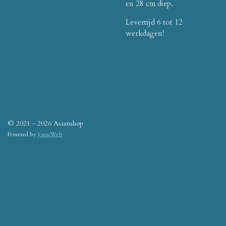
en 28 cm diep.
Levertijd 6 tot 12
werkdagen!
© 2021 - 2026 Asianshop
Powered by
JouwWeb