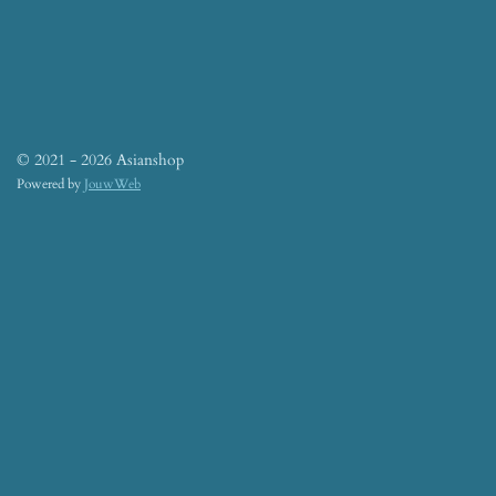
© 2021 - 2026 Asianshop
Powered by
JouwWeb