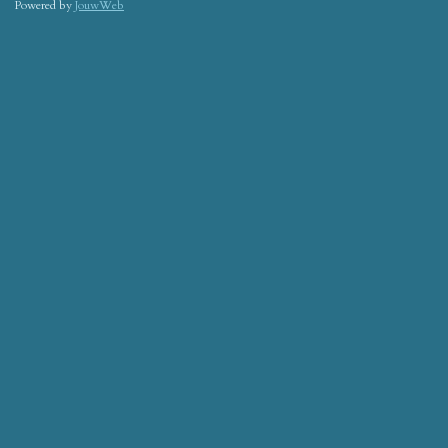
Powered by
JouwWeb