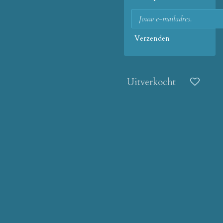
Verzenden
Uitverkocht